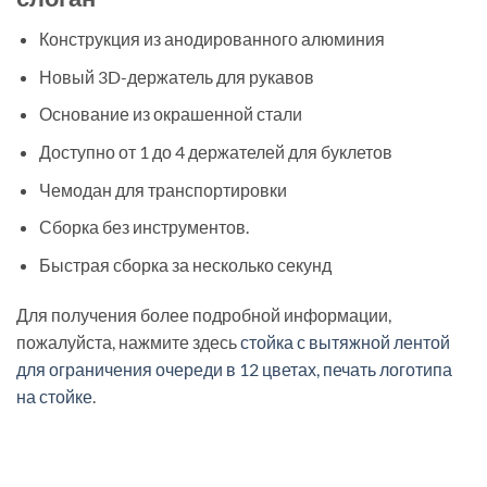
Конструкция из анодированного алюминия
Новый 3D-держатель для рукавов
Основание из окрашенной стали
Доступно от 1 до 4 держателей для буклетов
Чемодан для транспортировки
Сборка без инструментов.
Быстрая сборка за несколько секунд
Для получения более подробной информации,
пожалуйста, нажмите здесь
стойка с вытяжной лентой
для ограничения очереди в 12 цветах, печать логотипа
на стойке
.