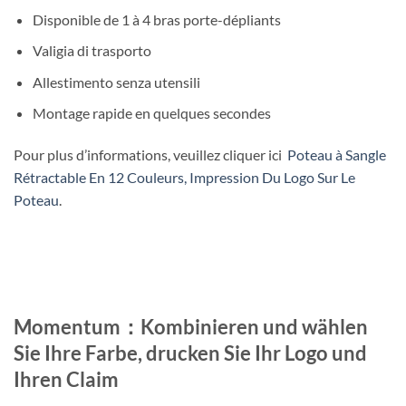
Disponible de 1 à 4 bras porte-dépliants
Valigia di trasporto
Allestimento senza utensili
Montage rapide en quelques secondes
Pour plus d’informations, veuillez cliquer ici
Poteau à Sangle
Rétractable En 12 Couleurs, Impression Du Logo Sur Le
Poteau
.
Momentum：Kombinieren und wählen
Sie Ihre Farbe, drucken Sie Ihr Logo und
Ihren Claim