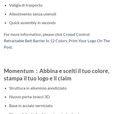
Valigia di trasporto
Allestimento senza utensili
Quick assembly in seconds
For more information, please click
Crowd Control
Retractable Belt Barrier In 12 Colors, Print Your Logo On The
Post
.
Momentum：Abbina e scelti il tuo colore,
stampa il tuo logo e il claim
Struttura in alluminio anodizzato
Nuovo porta-bracci 3D
Base in acciaio verniciato