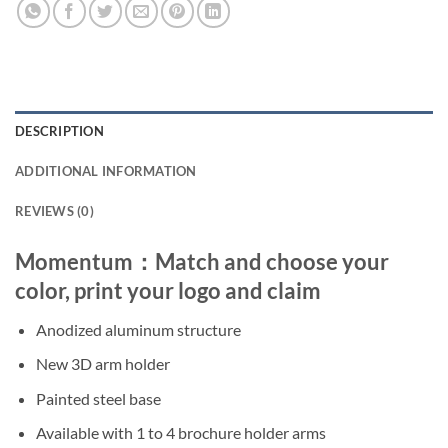
DESCRIPTION
ADDITIONAL INFORMATION
REVIEWS (0)
Momentum：Match and choose your
color, print your logo and claim
Anodized aluminum structure
New 3D arm holder
Painted steel base
Available with 1 to 4 brochure holder arms