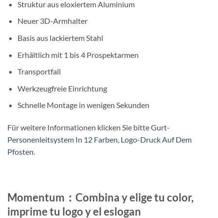
Struktur aus eloxiertem Aluminium
Neuer 3D-Armhalter
Basis aus lackiertem Stahl
Erhältlich mit 1 bis 4 Prospektarmen
Transportfall
Werkzeugfreie Einrichtung
Schnelle Montage in wenigen Sekunden
Für weitere Informationen klicken Sie bitte
Gurt-
Personenleitsystem In 12 Farben, Logo-Druck Auf Dem
Pfosten
.
Momentum：Combina y elige tu color,
imprime tu logo y el eslogan